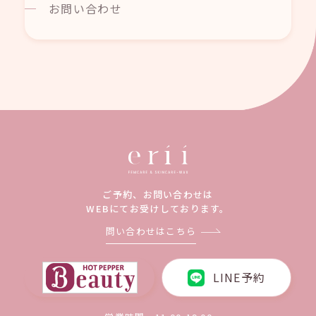
お問い合わせ
ご予約、お問い合わせは
WEBにてお受けしております。
問い合わせはこちら
LINE予約