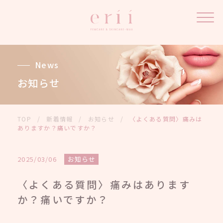
News
お知らせ
TOP
/
新着情報
/
お知らせ
/
〈よくある質問〉痛みは
ありますか？痛いですか？
2025/03/06
お知らせ
〈よくある質問〉痛みはあります
か？痛いですか？