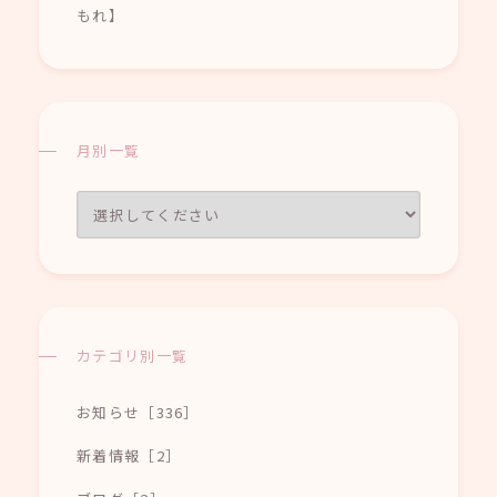
もれ】
月別一覧
カテゴリ別一覧
お知らせ［336］
新着情報［2］