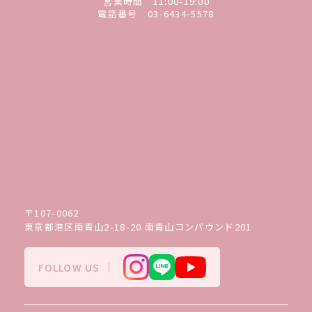
営業時間 11:00-19:00
電話番号
03-6434-5578
〒107-0062
東京都港区南青山2-18-20 南青山コンパウンド201
FOLLOW US