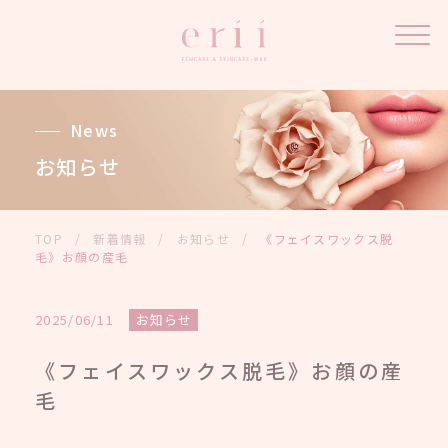
News
お知らせ
TOP
/
新着情報
/
お知らせ
/
《フェイスワックス脱
毛》お顔の産毛
2025/06/11
お知らせ
《フェイスワックス脱毛》お顔の産
毛