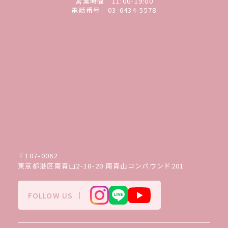
営業時間 11:00-19:00
電話番号
03-6434-5578
〒107-0062
東京都港区南青山2-18-20 南青山コンパウンド201
FOLLOW US