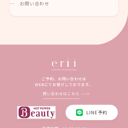
お問い合わせ
ご予約、お問い合わせは
WEBにてお受けしております。
問い合わせはこちら
LINE予約