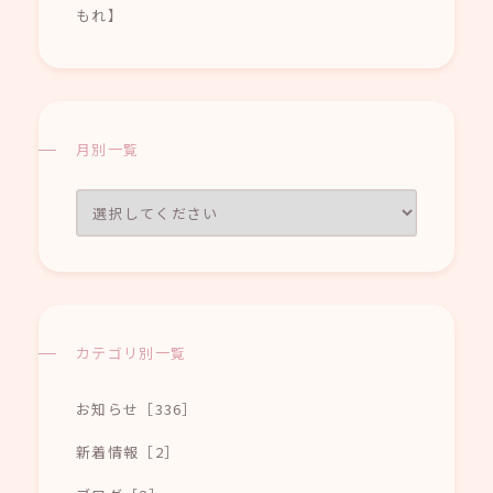
もれ】
月別一覧
カテゴリ別一覧
お知らせ［336］
新着情報［2］