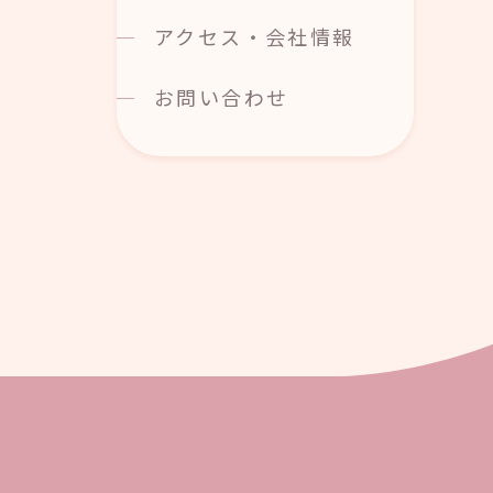
アクセス・会社情報
お問い合わせ