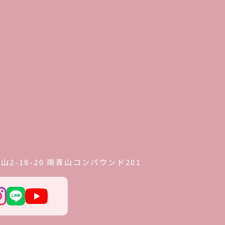
2-18-20 南青山コンパウンド201