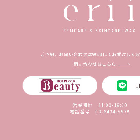
ご予約、お問い合わせは
WEBにてお受けして
問い合わせはこちら
L
営業時間 11:00-19:00
電話番号
03-6434-5578