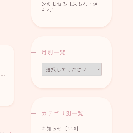
ンのお悩み【尿もれ・湯
もれ】
月別一覧
カテゴリ別一覧
お知らせ［336］
…