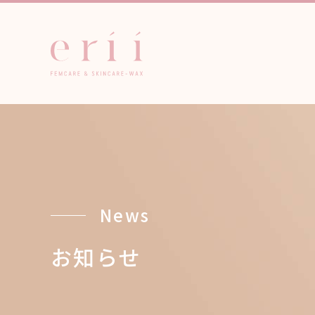
News
お知らせ