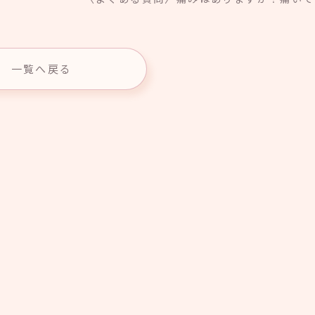
一覧へ戻る