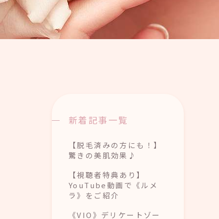
新着記事一覧
【脱毛済みの方にも！】
驚きの美肌効果♪
【視聴者特典あり】
YouTube動画で《ルメ
ラ》をご紹介
《VIO》デリケートゾー