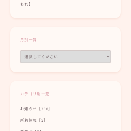
もれ】
月別一覧
カテゴリ別一覧
お知らせ［336］
新着情報［2］