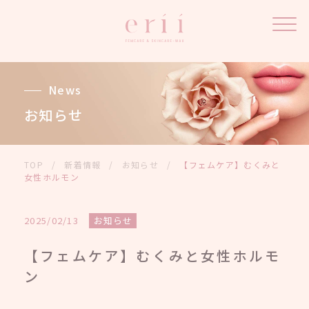
News
お知らせ
TOP
/
新着情報
/
お知らせ
/
【フェムケア】むくみと
女性ホルモン
2025/02/13
お知らせ
【フェムケア】むくみと女性ホルモ
ン