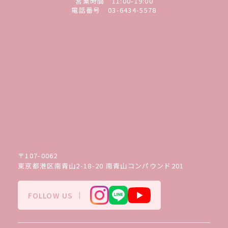
営業時間 11:00-19:00
電話番号
03-6434-5578
〒107-0062
東京都港区南青山2-18-20 南青山コンパウンド201
FOLLOW US