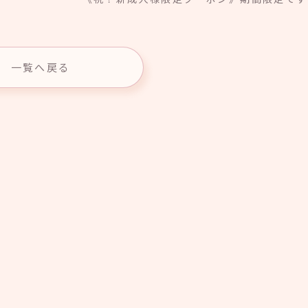
一覧へ戻る