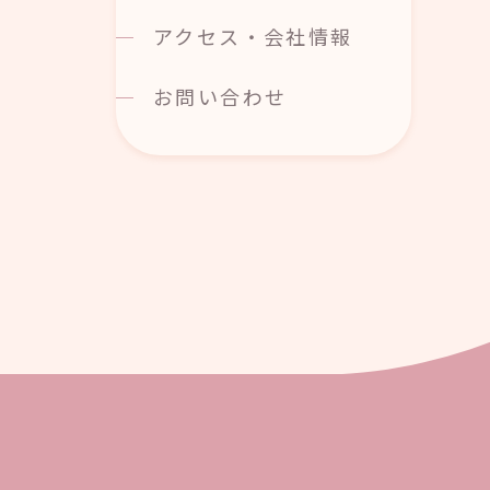
アクセス・会社情報
お問い合わせ