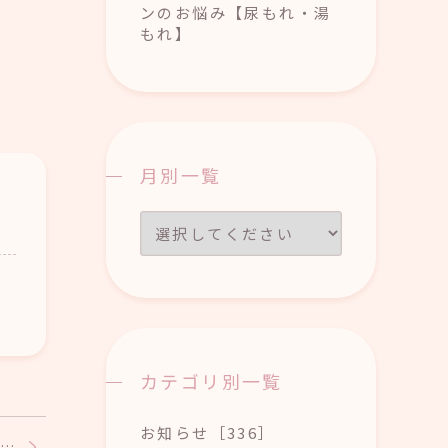
ンのお悩み【尿もれ・湯
もれ】
月別一覧
カテゴリ別一覧
お知らせ［336］
…