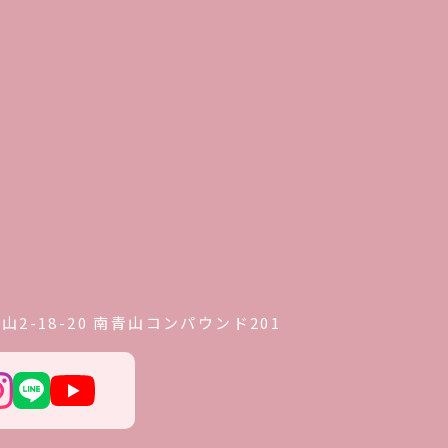
2-18-20 南青山コンパウンド201