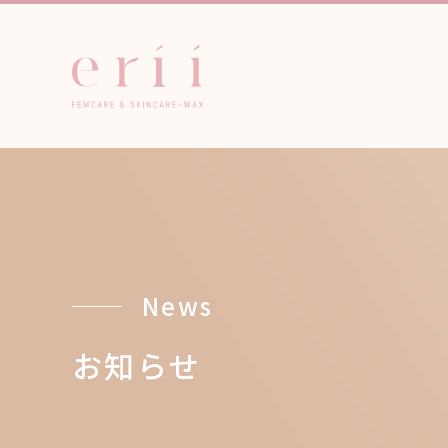
News
お知らせ