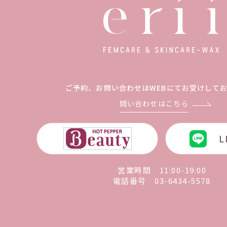
ご予約、お問い合わせは
WEBにてお受けして
問い合わせはこちら
L
営業時間 11:00-19:00
電話番号
03-6434-5578