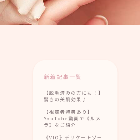
新着記事一覧
【脱毛済みの方にも！】
驚きの美肌効果♪
【視聴者特典あり】
YouTube動画で《ルメ
ラ》をご紹介
《VIO》デリケートゾー