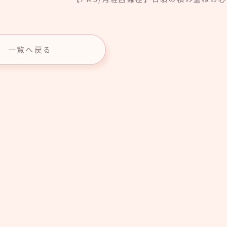
一覧へ戻る