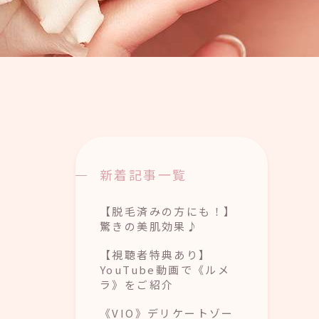
新着記事一覧
【脱毛済みの方にも！】
驚きの美肌効果♪
【視聴者特典あり】
YouTube動画で《ルメ
ラ》をご紹介
《VIO》デリケートゾー