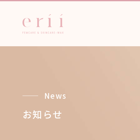
News
お知らせ