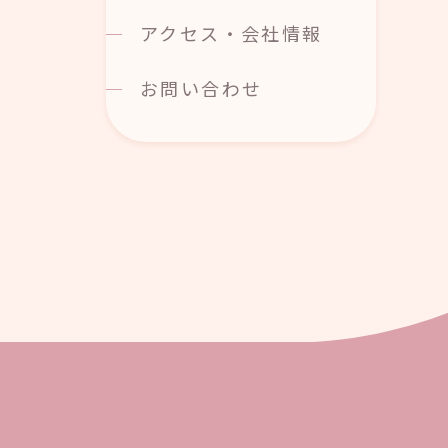
アクセス・会社情報
お問い合わせ