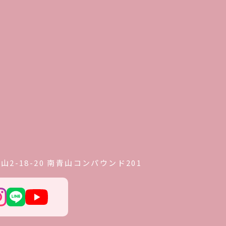
2-18-20 南青山コンパウンド201