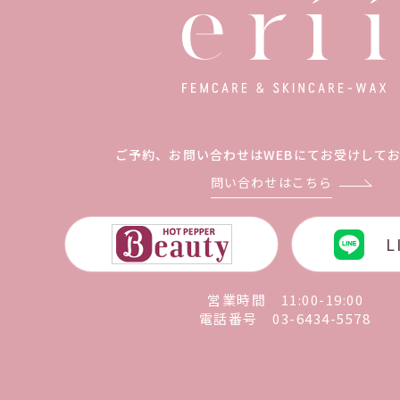
ご予約、お問い合わせは
WEBにてお受けして
問い合わせはこちら
L
営業時間 11:00-19:00
電話番号
03-6434-5578