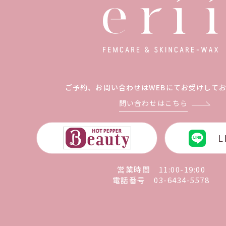
ご予約、お問い合わせは
WEBにてお受けして
問い合わせはこちら
L
営業時間 11:00-19:00
電話番号
03-6434-5578