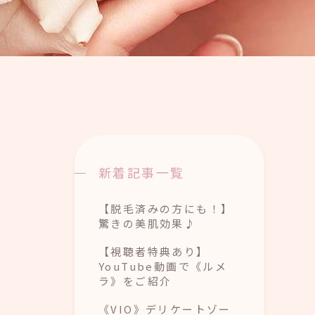
新着記事一覧
【脱毛済みの方にも！】
驚きの美肌効果♪
【視聴者特典あり】
YouTube動画で《ルメ
ラ》をご紹介
《VIO》デリケートゾー