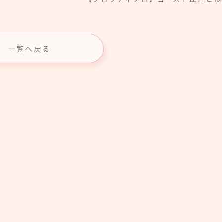
一覧へ戻る