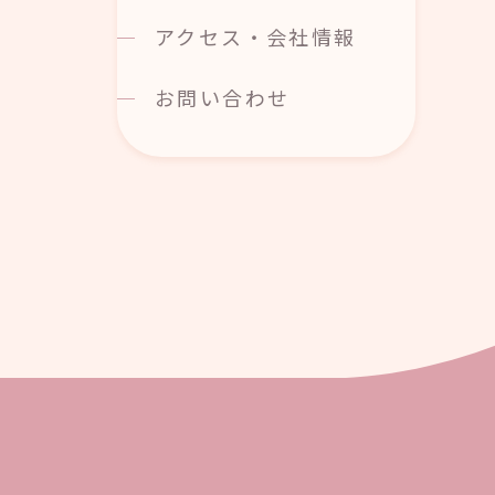
アクセス・会社情報
お問い合わせ