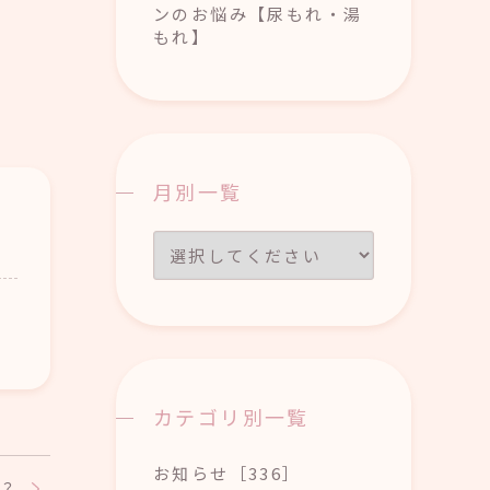
ンのお悩み【尿もれ・湯
もれ】
月別一覧
カテゴリ別一覧
お知らせ［336］
？