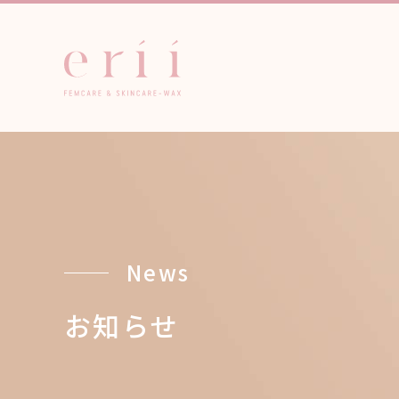
News
お知らせ