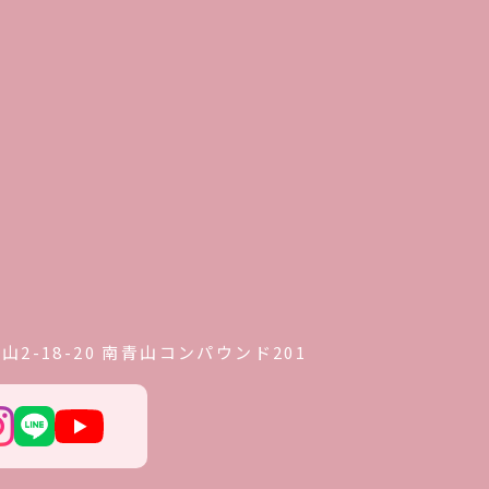
2-18-20 南青山コンパウンド201