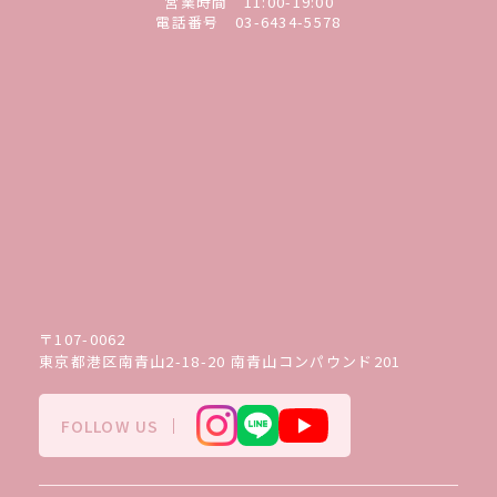
営業時間 11:00-19:00
電話番号
03-6434-5578
〒107-0062
東京都港区南青山2-18-20 南青山コンパウンド201
FOLLOW US