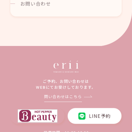
お問い合わせ
ご予約、お問い合わせは
WEBにてお受けしております。
問い合わせはこちら
LINE予約