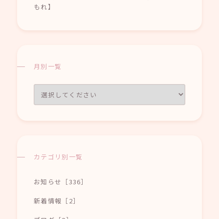
もれ】
月別一覧
カテゴリ別一覧
お知らせ［336］
新着情報［2］