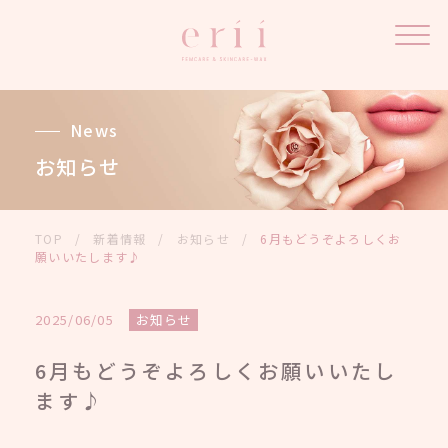
News
お知らせ
TOP
/
新着情報
/
お知らせ
/
6月もどうぞよろしくお
願いいたします♪
2025/06/05
お知らせ
6月もどうぞよろしくお願いいたし
ます♪