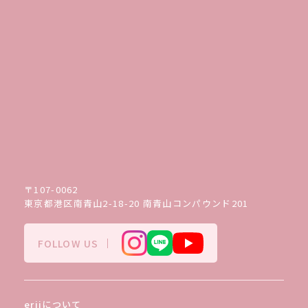
〒107-0062
東京都港区南青山2-18-20 南青山コンパウンド201
FOLLOW US
eriiについて