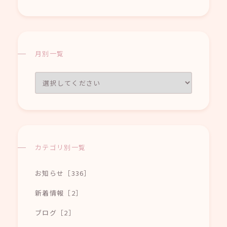
月別一覧
カテゴリ別一覧
お知らせ［336］
新着情報［2］
ブログ［2］