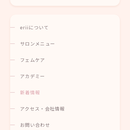
eriiについて
サロンメニュー
フェムケア
アカデミー
新着情報
アクセス・会社情報
お問い合わせ