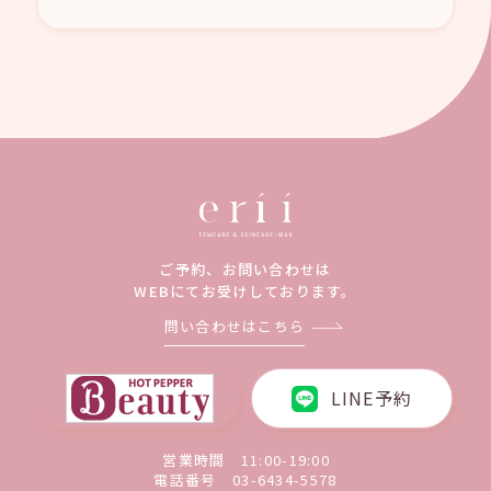
ご予約、お問い合わせは
WEBにてお受けしております。
問い合わせはこちら
LINE予約
営業時間 11:00-19:00
電話番号
03-6434-5578