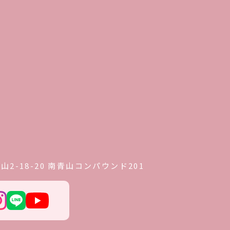
2-18-20 南青山コンパウンド201