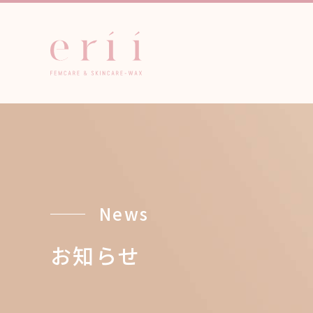
News
お知らせ