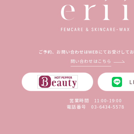
ご予約、お問い合わせは
WEBにてお受けして
問い合わせはこちら
L
営業時間 11:00-19:00
電話番号
03-6434-5578