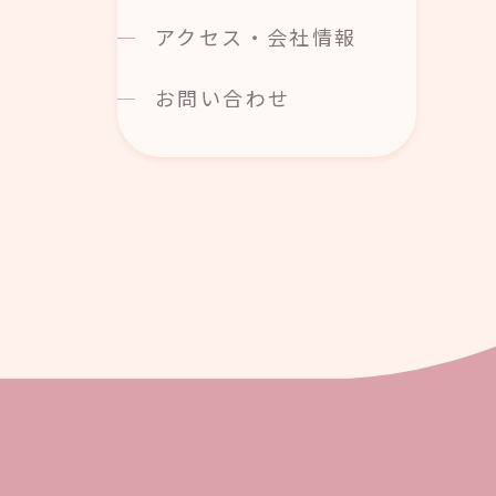
アクセス・会社情報
お問い合わせ