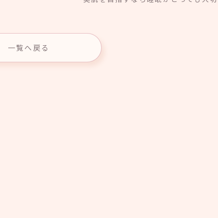
一覧へ戻る