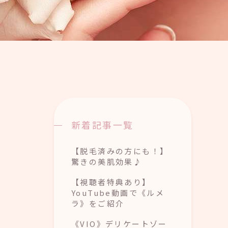
新着記事一覧
【脱毛済みの方にも！】
驚きの美肌効果♪
【視聴者特典あり】
YouTube動画で《ルメ
ラ》をご紹介
《VIO》デリケートゾー