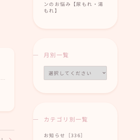
ンのお悩み【尿もれ・湯
もれ】
月別一覧
カテゴリ別一覧
お知らせ［336］
！