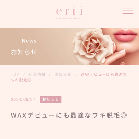
News
お知らせ
TOP
/
新着情報
/
お知らせ
/
WAXデビューにも最適な
ワキ脱毛◎
2024/06/27
お知らせ
WAXデビューにも最適なワキ脱毛◎