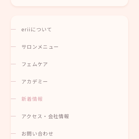
eriiについて
サロンメニュー
フェムケア
アカデミー
新着情報
アクセス・会社情報
お問い合わせ