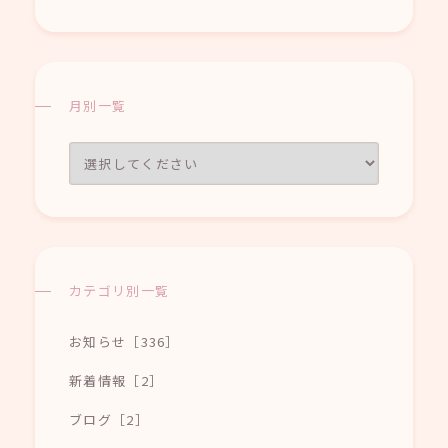
月別一覧
カテゴリ別一覧
お知らせ［336］
新着情報［2］
ブログ［2］