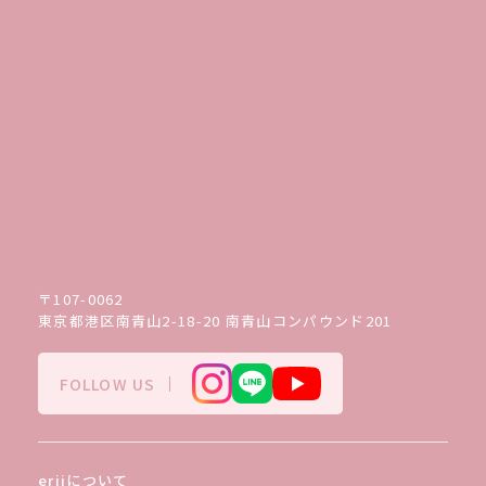
〒107-0062
東京都港区南青山2-18-20 南青山コンパウンド201
FOLLOW US
eriiについて