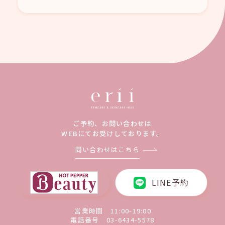
ご予約、お問い合わせは
WEBにてお受けしております。
問い合わせはこちら
LINE予約
営業時間 11:00-19:00
電話番号
03-6434-5578